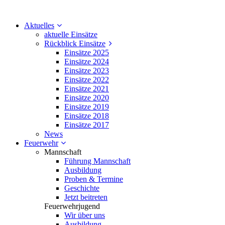
Aktuelles
aktuelle Einsätze
Rückblick Einsätze
Einsätze 2025
Einsätze 2024
Einsätze 2023
Einsätze 2022
Einsätze 2021
Einsätze 2020
Einsätze 2019
Einsätze 2018
Einsätze 2017
News
Feuerwehr
Mannschaft
Führung Mannschaft
Ausbildung
Proben & Termine
Geschichte
Jetzt beitreten
Feuerwehrjugend
Wir über uns
Ausbildung