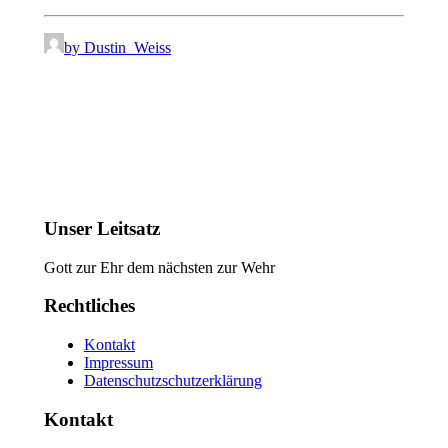
by Dustin_Weiss
Unser Leitsatz
Gott zur Ehr dem nächsten zur Wehr
Rechtliches
Kontakt
Impressum
Datenschutzschutzerklärung
Kontakt