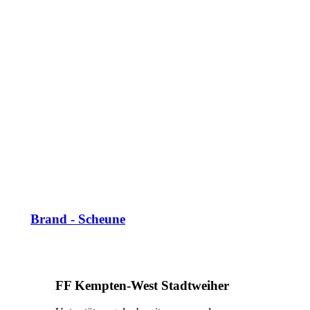
Brand - Scheune
FF Kempten-West Stadtweiher