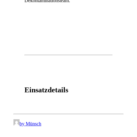
Dekontaminationsteam.
Einsatzdetails
by Münsch