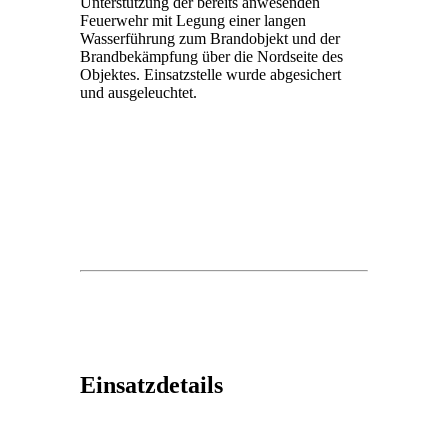
Unterstützung der bereits anwesenden
Feuerwehr mit Legung einer langen
Wasserführung zum Brandobjekt und der
Brandbekämpfung über die Nordseite des
Objektes. Einsatzstelle wurde abgesichert
und ausgeleuchtet.
Einsatzdetails