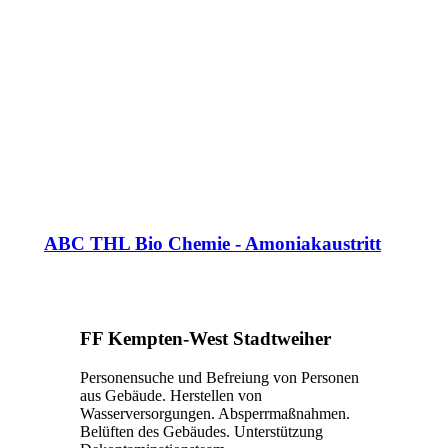
ABC THL Bio Chemie - Amoniakaustritt
FF Kempten-West Stadtweiher
Personensuche und Befreiung von Personen
aus Gebäude. Herstellen von
Wasserversorgungen. Absperrmaßnahmen.
Belüften des Gebäudes. Unterstützung