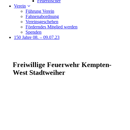
Feuerlöscher
Verein
Führung Verein
Fahnenabordnung
Vereinsgeschehen
Förderndes Mitglied werden
Spenden
150 Jahre 08. – 09.07.23
Freiwillige Feuerwehr Kempten-
West Stadtweiher