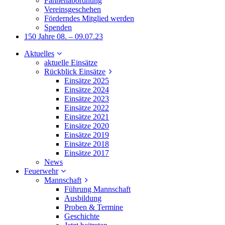
Fahnenabordnung
Vereinsgeschehen
Förderndes Mitglied werden
Spenden
150 Jahre 08. – 09.07.23
Aktuelles
aktuelle Einsätze
Rückblick Einsätze
Einsätze 2025
Einsätze 2024
Einsätze 2023
Einsätze 2022
Einsätze 2021
Einsätze 2020
Einsätze 2019
Einsätze 2018
Einsätze 2017
News
Feuerwehr
Mannschaft
Führung Mannschaft
Ausbildung
Proben & Termine
Geschichte