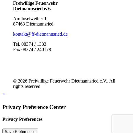
Freiwillige Feuerwehr
Dietmannsried e.V.
Am Inselweiher 1
87463 Dietmannsried
kontakt@ff-dietmannsried.de
Tel. 08374 / 1333
Fax 08374 / 240178
© 2026 Freiwillige Feuerwehr Dietmannsried e.V.. All
rights reserved
Privacy Preference Center
Privacy Preferences