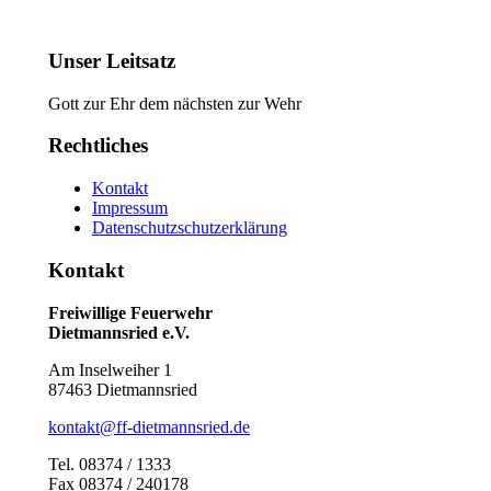
Unser Leitsatz
Gott zur Ehr dem nächsten zur Wehr
Rechtliches
Kontakt
Impressum
Datenschutzschutzerklärung
Kontakt
Freiwillige Feuerwehr
Dietmannsried e.V.
Am Inselweiher 1
87463 Dietmannsried
kontakt@ff-dietmannsried.de
Tel. 08374 / 1333
Fax 08374 / 240178