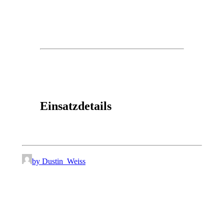
Einsatzdetails
by Dustin_Weiss