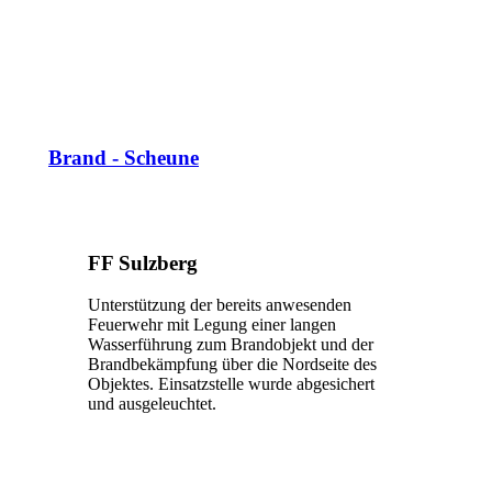
Brand - Scheune
FF Sulzberg
Unterstützung der bereits anwesenden
Feuerwehr mit Legung einer langen
Wasserführung zum Brandobjekt und der
Brandbekämpfung über die Nordseite des
Objektes. Einsatzstelle wurde abgesichert
und ausgeleuchtet.