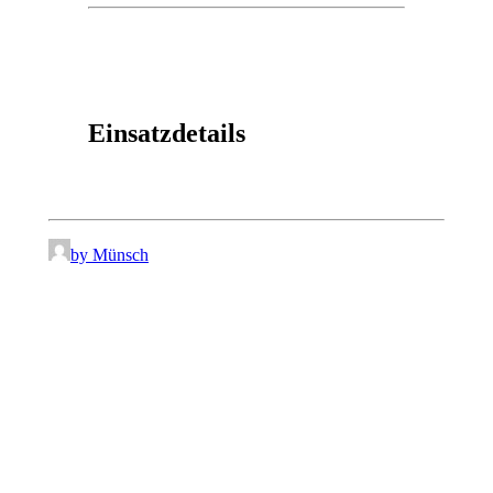
Einsatzdetails
by Münsch