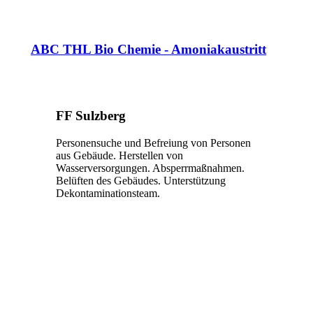
ABC THL Bio Chemie - Amoniakaustritt
FF Sulzberg
Personensuche und Befreiung von Personen
aus Gebäude. Herstellen von
Wasserversorgungen. Absperrmaßnahmen.
Belüften des Gebäudes. Unterstützung
Dekontaminationsteam.