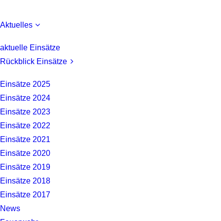
Aktuelles
aktuelle Einsätze
Rückblick Einsätze
Einsätze 2025
Einsätze 2024
Einsätze 2023
Einsätze 2022
Einsätze 2021
Einsätze 2020
Einsätze 2019
Einsätze 2018
Einsätze 2017
News