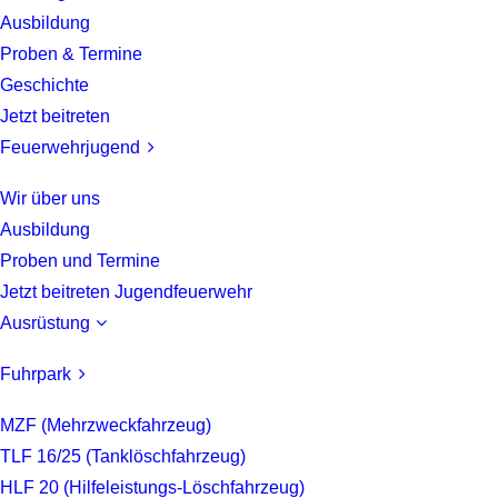
Ausbildung
Proben & Termine
Geschichte
Jetzt beitreten
Feuerwehrjugend
Wir über uns
Ausbildung
Proben und Termine
Jetzt beitreten Jugendfeuerwehr
Ausrüstung
Fuhrpark
MZF (Mehrzweckfahrzeug)
TLF 16/25 (Tanklöschfahrzeug)
HLF 20 (Hilfeleistungs-Löschfahrzeug)