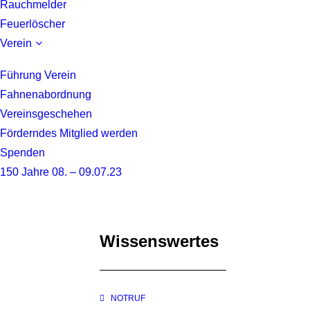
Rauchmelder
Feuerlöscher
Verein
Führung Verein
Fahnenabordnung
Vereinsgeschehen
Förderndes Mitglied werden
Spenden
150 Jahre 08. – 09.07.23
Wissenswertes
NOTRUF