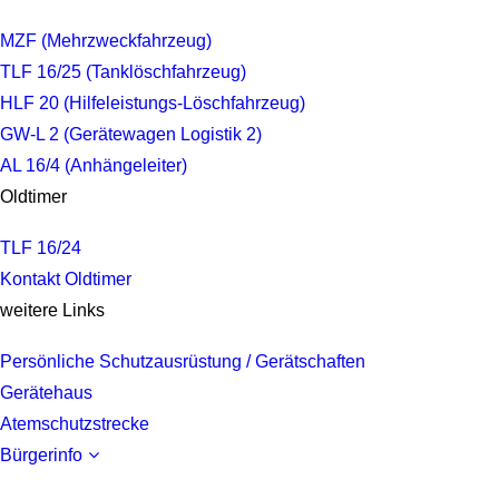
MZF (Mehrzweckfahrzeug)
TLF 16/25 (Tanklöschfahrzeug)
HLF 20 (Hilfeleistungs-Löschfahrzeug)
GW-L 2 (Gerätewagen Logistik 2)
AL 16/4 (Anhängeleiter)
Oldtimer
TLF 16/24
Kontakt Oldtimer
weitere Links
Persönliche Schutzausrüstung / Gerätschaften
Gerätehaus
Atemschutzstrecke
Bürgerinfo