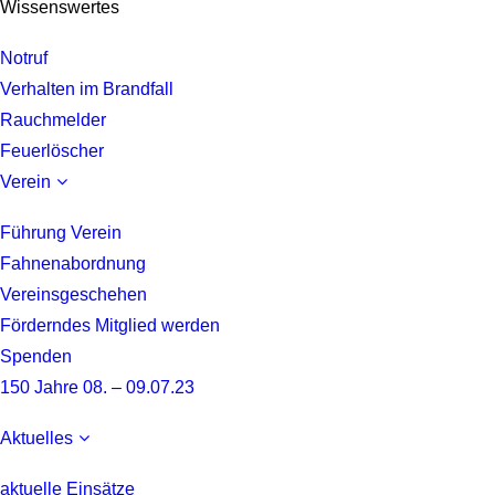
Wissenswertes
Notruf
Verhalten im Brandfall
Rauchmelder
Feuerlöscher
Verein
Führung Verein
Fahnenabordnung
Vereinsgeschehen
Förderndes Mitglied werden
Spenden
150 Jahre 08. – 09.07.23
Aktuelles
aktuelle Einsätze