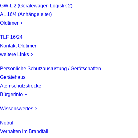
GW-L 2 (Gerätewagen Logistik 2)
AL 16/4 (Anhängeleiter)
Oldtimer
TLF 16/24
Kontakt Oldtimer
weitere Links
Persönliche Schutzausrüstung / Gerätschaften
Gerätehaus
Atemschutzstrecke
Bürgerinfo
Wissenswertes
Notruf
Verhalten im Brandfall