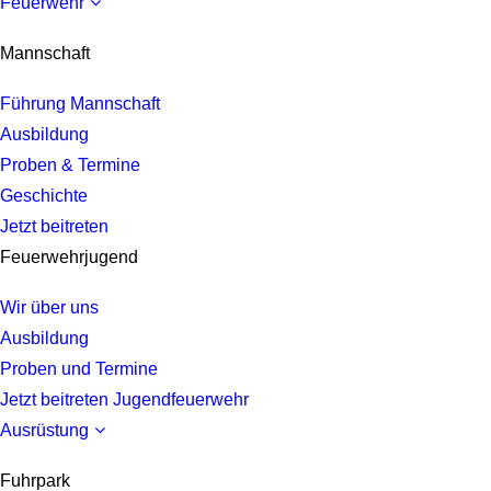
Feuerwehr
Mannschaft
Führung Mannschaft
Ausbildung
Proben & Termine
Geschichte
Jetzt beitreten
Feuerwehrjugend
Wir über uns
Ausbildung
Proben und Termine
Jetzt beitreten Jugendfeuerwehr
Ausrüstung
Fuhrpark