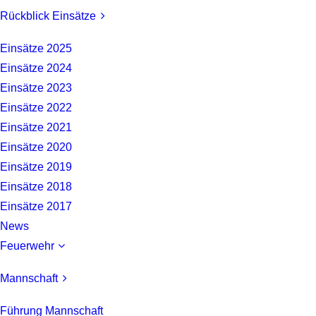
Rückblick Einsätze
Einsätze 2025
Einsätze 2024
Einsätze 2023
Einsätze 2022
Einsätze 2021
Einsätze 2020
Einsätze 2019
Einsätze 2018
Einsätze 2017
News
Feuerwehr
Mannschaft
Führung Mannschaft