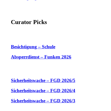
Curator Picks
Besichtigung – Schule
Absperrdienst – Funken 2026
Sicherheitswache – FGD 2026/5
Sicherheitswache – FGD 2026/4
Sicherheitswache – FGD 2026/3