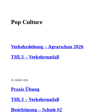
Pop Culture
Verkehrsleitung – Agrarschau 2026
THL3 – Verkehrsunfall
26. MÄRZ 2026
Praxis Übung
THL3 – Verkehrsunfall
Besichtigung – Schule #2