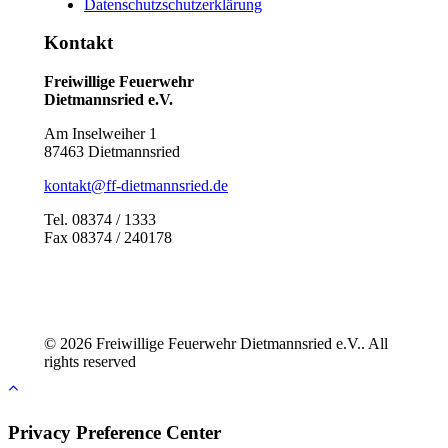
Datenschutzschutzerklärung
Kontakt
Freiwillige Feuerwehr
Dietmannsried e.V.
Am Inselweiher 1
87463 Dietmannsried
kontakt@ff-dietmannsried.de
Tel. 08374 / 1333
Fax 08374 / 240178
© 2026 Freiwillige Feuerwehr Dietmannsried e.V.. All
rights reserved
Privacy Preference Center