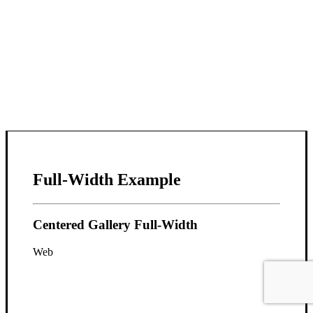
Full-Width Example
Centered Gallery Full-Width
Web