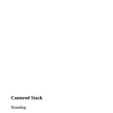
Centered Stack
Branding