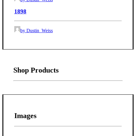
1898
by Dustin_Weiss
Shop Products
Images