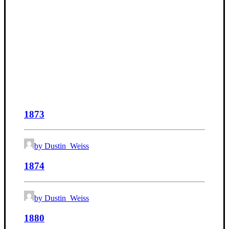
1873
by Dustin_Weiss
1874
by Dustin_Weiss
1880