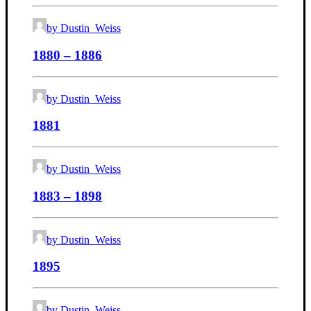
by Dustin_Weiss
1880 – 1886
by Dustin_Weiss
1881
by Dustin_Weiss
1883 – 1898
by Dustin_Weiss
1895
by Dustin_Weiss