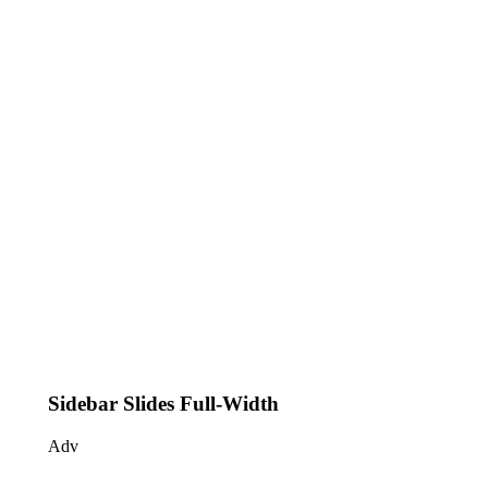
Sidebar Slides Full-Width
Adv