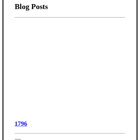
Blog Posts
1796