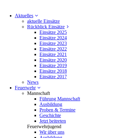
Aktuelles
aktuelle Einsätze
Rückblick Einsätze
Einsätze 2025
Einsätze 2024
Einsätze 2023
Einsätze 2022
Einsätze 2021
Einsätze 2020
Einsätze 2019
Einsätze 2018
Einsätze 2017
News
Feuerwehr
Mannschaft
Führung Mannschaft
Ausbildung
Proben & Termine
Geschichte
Jetzt beitreten
Feuerwehrjugend
Wir über uns
Ausbildung