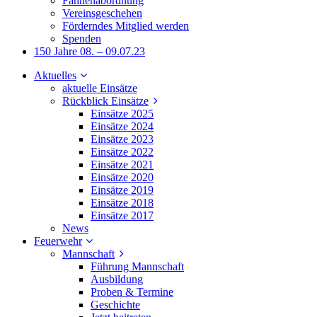
Fahnenabordnung
Vereinsgeschehen
Förderndes Mitglied werden
Spenden
150 Jahre 08. – 09.07.23
Aktuelles
aktuelle Einsätze
Rückblick Einsätze
Einsätze 2025
Einsätze 2024
Einsätze 2023
Einsätze 2022
Einsätze 2021
Einsätze 2020
Einsätze 2019
Einsätze 2018
Einsätze 2017
News
Feuerwehr
Mannschaft
Führung Mannschaft
Ausbildung
Proben & Termine
Geschichte