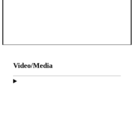
Video/Media