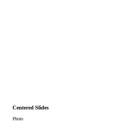
Centered Slides
Photo