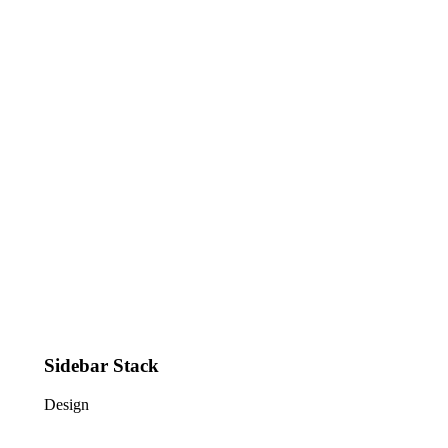
Sidebar Stack
Design