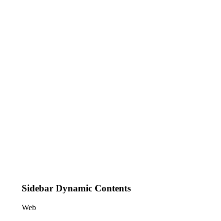
Sidebar Dynamic Contents
Web