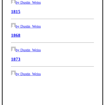
by Dustin_Weiss
1815
by Dustin_Weiss
1868
by Dustin_Weiss
1873
by Dustin_Weiss