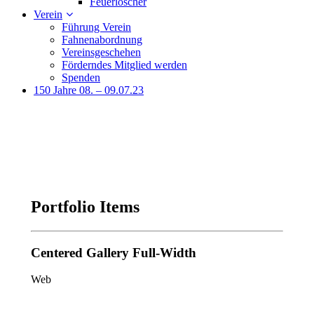
Feuerlöscher
Verein
Führung Verein
Fahnenabordnung
Vereinsgeschehen
Förderndes Mitglied werden
Spenden
150 Jahre 08. – 09.07.23
Portfolio Items
Centered Gallery Full-Width
Web