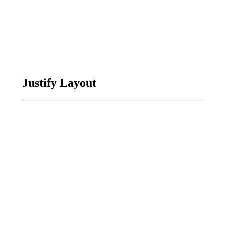
Justify Layout