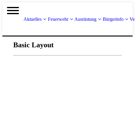
Aktuelles
Feuerwehr
Ausrüstung
Bürgerinfo
Ve
Basic Layout