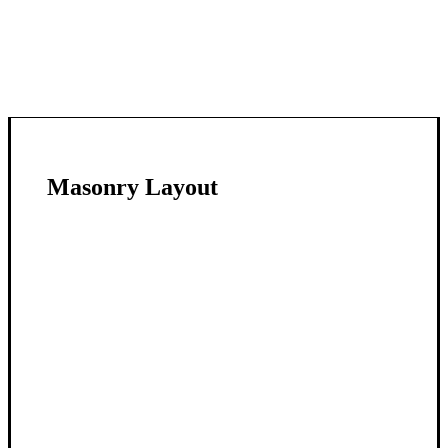
Masonry Layout