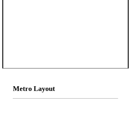
Metro Layout