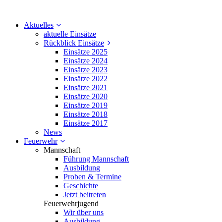
Aktuelles
aktuelle Einsätze
Rückblick Einsätze
Einsätze 2025
Einsätze 2024
Einsätze 2023
Einsätze 2022
Einsätze 2021
Einsätze 2020
Einsätze 2019
Einsätze 2018
Einsätze 2017
News
Feuerwehr
Mannschaft
Führung Mannschaft
Ausbildung
Proben & Termine
Geschichte
Jetzt beitreten
Feuerwehrjugend
Wir über uns
Ausbildung