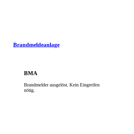
Brandmeldeanlage
BMA
Brandmelder ausgelöst. Kein Eingreifen
nötig.