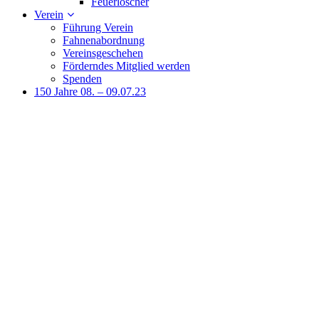
Feuerlöscher
Verein
Führung Verein
Fahnenabordnung
Vereinsgeschehen
Förderndes Mitglied werden
Spenden
150 Jahre 08. – 09.07.23