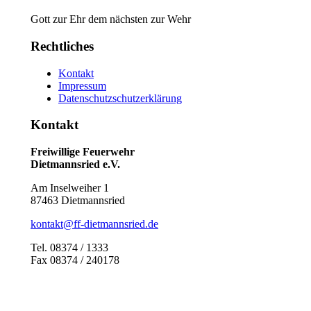
Gott zur Ehr dem nächsten zur Wehr
Rechtliches
Kontakt
Impressum
Datenschutzschutzerklärung
Kontakt
Freiwillige Feuerwehr
Dietmannsried e.V.
Am Inselweiher 1
87463 Dietmannsried
kontakt@ff-dietmannsried.de
Tel. 08374 / 1333
Fax 08374 / 240178