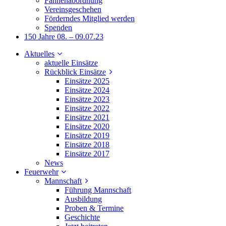
Fahnenabordnung
Vereinsgeschehen
Förderndes Mitglied werden
Spenden
150 Jahre 08. – 09.07.23
Aktuelles
aktuelle Einsätze
Rückblick Einsätze
Einsätze 2025
Einsätze 2024
Einsätze 2023
Einsätze 2022
Einsätze 2021
Einsätze 2020
Einsätze 2019
Einsätze 2018
Einsätze 2017
News
Feuerwehr
Mannschaft
Führung Mannschaft
Ausbildung
Proben & Termine
Geschichte