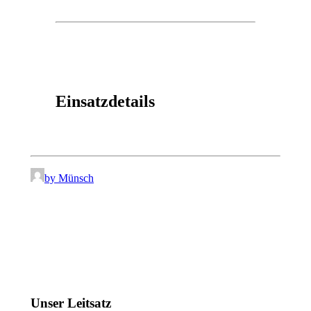
Einsatzdetails
by Münsch
Unser Leitsatz