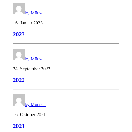
by Münsch
16. Januar 2023
2023
by Münsch
24. September 2022
2022
by Münsch
16. Oktober 2021
2021