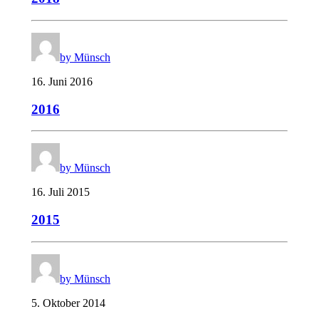
by Münsch
16. Juni 2016
2016
by Münsch
16. Juli 2015
2015
by Münsch
5. Oktober 2014