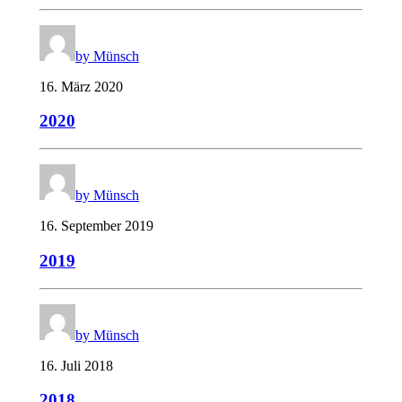
by Münsch
16. März 2020
2020
by Münsch
16. September 2019
2019
by Münsch
16. Juli 2018
2018