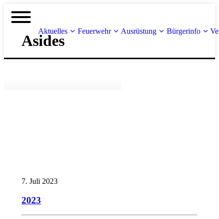
Aktuelles
Feuerwehr
Ausrüstung
Bürgerinfo
Ve
Asides
7. Juli 2023
2023