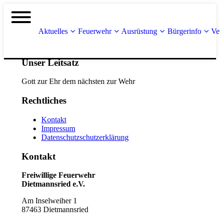
Aktuelles
Feuerwehr
Ausrüstung
Bürgerinfo
Ve
Unser Leitsatz
Gott zur Ehr dem nächsten zur Wehr
Rechtliches
Kontakt
Impressum
Datenschutzschutzerklärung
Kontakt
Freiwillige Feuerwehr
Dietmannsried e.V.
Am Inselweiher 1
87463 Dietmannsried