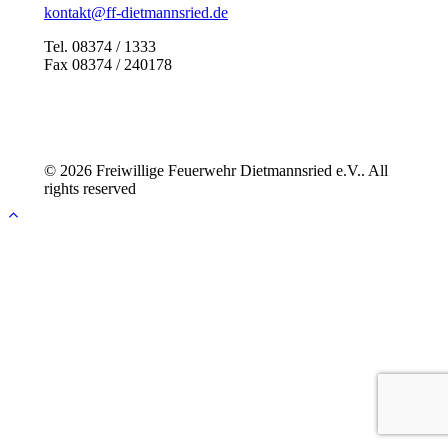
kontakt@ff-dietmannsried.de
Tel. 08374 / 1333
Fax 08374 / 240178
© 2026 Freiwillige Feuerwehr Dietmannsried e.V.. All
rights reserved