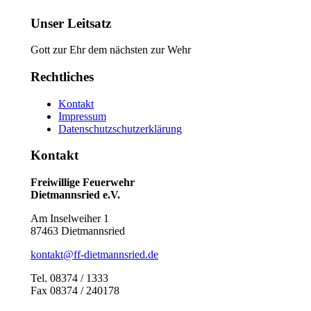
Unser Leitsatz
Gott zur Ehr dem nächsten zur Wehr
Rechtliches
Kontakt
Impressum
Datenschutzschutzerklärung
Kontakt
Freiwillige Feuerwehr
Dietmannsried e.V.
Am Inselweiher 1
87463 Dietmannsried
kontakt@ff-dietmannsried.de
Tel. 08374 / 1333
Fax 08374 / 240178