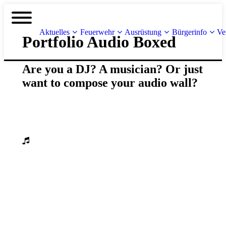
Aktuelles
Feuerwehr
Ausrüstung
Bürgerinfo
Ve
Portfolio Audio Boxed
Are you a DJ? A musician? Or just
want to compose your audio wall?