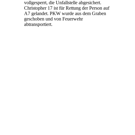
vollgesperrt, die Unfallstelle abgesichert.
Christopher 17 ist für Rettung der Person auf
A7 gelandet. PKW wurde aus dem Graben
geschoben und von Feuerwehr
abtransportiert.