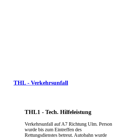
THL - Verkehrsunfall
THL1 - Tech. Hilfeleistung
Verkehrsunfall auf A7 Richtung Ulm. Person
wurde bis zum Eintreffen des
Rettungsdienstes betreut. Autobahn wurde