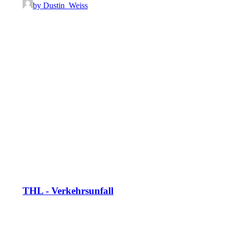
by Dustin_Weiss
THL - Verkehrsunfall