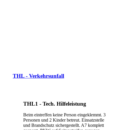
THL - Verkehrsunfall
THL1 - Tech. Hilfeleistung
Beim eintreffen keine Person eingeklemmt. 3
Personen und 2 Kinder betreut. Einsatzstelle
und Brandschutz sichergestellt. A7 komplett