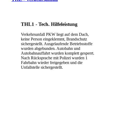
THL1 - Tech. Hilfeleistung
Verkehrsunfall PKW liegt auf dem Dach,
keine Person eingeklemmt, Brandschutz
sichergestellt. Ausgelaufende Betriebsstoffe
wurden abgebunden. Autobahn und
Autobahnauffahrt wurden komplett gesperrt.
Nach Rücksprache mit Polizei wurden 1
Fahrbahn wieder freigegeben und die
Unfallstelle sichergestellt.