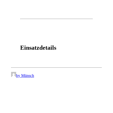
Einsatzdetails
by Münsch