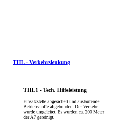
THL - Verkehrslenkung
THL1 - Tech. Hilfeleistung
Einsatzstelle abgesichert und auslaufende
Betriebsstoffe abgebunden. Der Verkehr
wurde umgeleitet. Es wurden ca. 200 Meter
der A7 gereinigt.