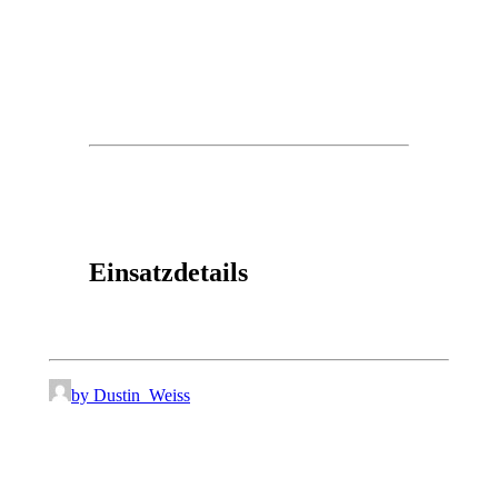
Einsatzdetails
by Dustin_Weiss