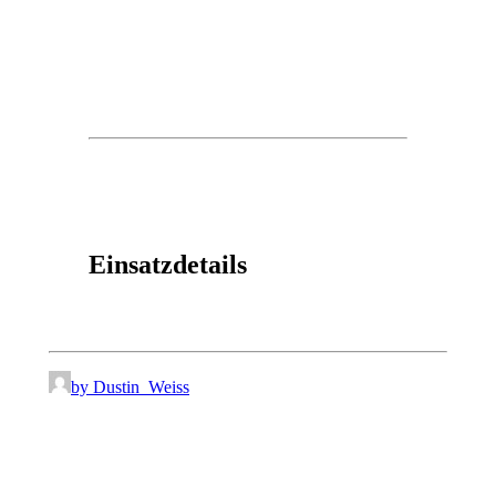
Einsatzdetails
by Dustin_Weiss