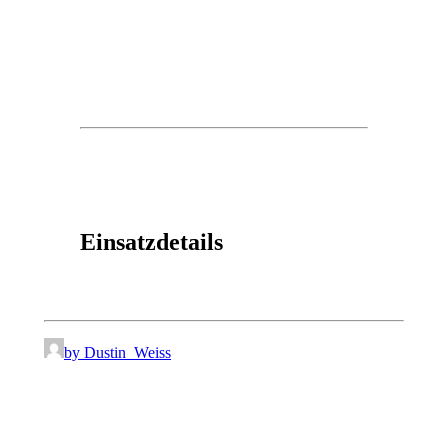
Einsatzdetails
by Dustin_Weiss