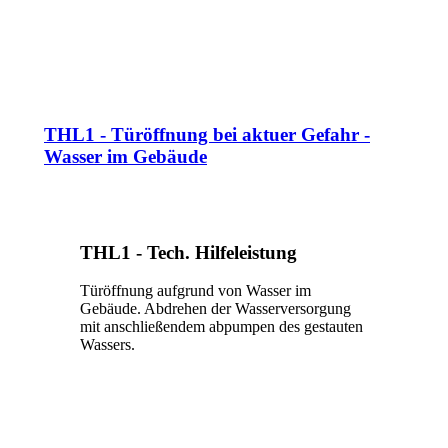
THL1 - Türöffnung bei aktuer Gefahr -
Wasser im Gebäude
THL1 - Tech. Hilfeleistung
Türöffnung aufgrund von Wasser im
Gebäude. Abdrehen der Wasserversorgung
mit anschließendem abpumpen des gestauten
Wassers.