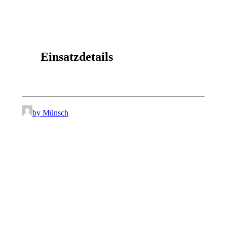
Einsatzdetails
by Münsch