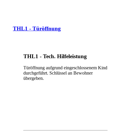
THL1 - Türöffnung
THL1 - Tech. Hilfeleistung
Türöffnung aufgrund eingeschlossenem Kind
durchgeführt. Schlüssel an Bewohner
übergeben.