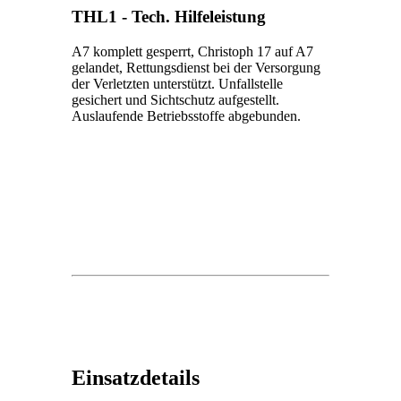
THL1 - Tech. Hilfeleistung
A7 komplett gesperrt, Christoph 17 auf A7
gelandet, Rettungsdienst bei der Versorgung
der Verletzten unterstützt. Unfallstelle
gesichert und Sichtschutz aufgestellt.
Auslaufende Betriebsstoffe abgebunden.
Einsatzdetails