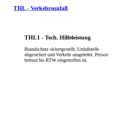
THL - Verkehrsunfall
THL1 - Tech. Hilfeleistung
Brandschutz sichergestellt, Unfallstelle
abgesichert und Verkehr umgeleitet. Person
betreut bis RTW eingetroffen ist.