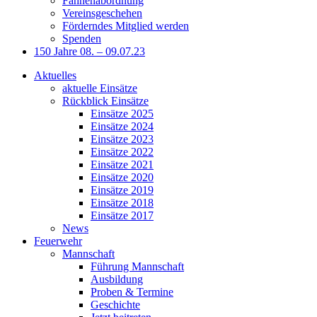
Fahnenabordnung
Vereinsgeschehen
Förderndes Mitglied werden
Spenden
150 Jahre 08. – 09.07.23
Aktuelles
aktuelle Einsätze
Rückblick Einsätze
Einsätze 2025
Einsätze 2024
Einsätze 2023
Einsätze 2022
Einsätze 2021
Einsätze 2020
Einsätze 2019
Einsätze 2018
Einsätze 2017
News
Feuerwehr
Mannschaft
Führung Mannschaft
Ausbildung
Proben & Termine
Geschichte