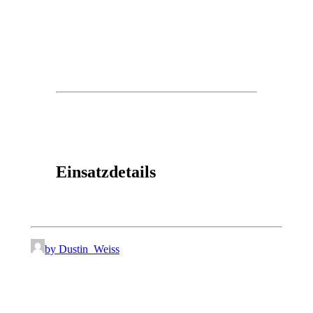
Einsatzdetails
by Dustin_Weiss