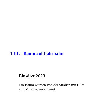
THL - Baum auf Fahrbahn
Einsätze 2023
Ein Baum wurden von der Straßen mit Hilfe
von Motorsägen entfernt.