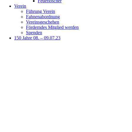
Feuerlöscher
Verein
Führung Verein
Fahnenabordnung
Vereinsgeschehen
Förderndes Mitglied werden
Spenden
150 Jahre 08. – 09.07.23