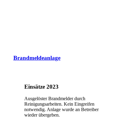
Brandmeldeanlage
Einsätze 2023
Ausgelöster Brandmelder durch
Reinigungsarbeiten. Kein Eingreifen
notwendig. Anlage wurde an Betreiber
wieder übergeben.