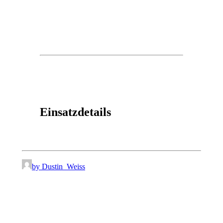
Einsatzdetails
by Dustin_Weiss