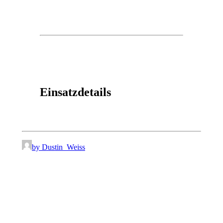
Einsatzdetails
by Dustin_Weiss