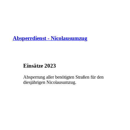
Absperrdienst - Nicolausumzug
Einsätze 2023
Absperrung aller benötigten Straßen für den
diesjährigen Nicolausumzug.