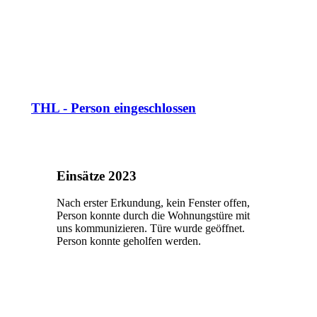
THL - Person eingeschlossen
Einsätze 2023
Nach erster Erkundung, kein Fenster offen,
Person konnte durch die Wohnungstüre mit
uns kommunizieren. Türe wurde geöffnet.
Person konnte geholfen werden.