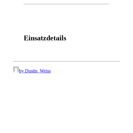
Einsatzdetails
by Dustin_Weiss