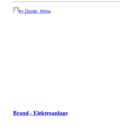
by Dustin_Weiss
Brand - Elektroanlage