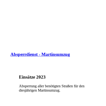
Absperrdienst - Martinsumzug
Einsätze 2023
Absperrung aller benötigten Straßen für den
diesjährigen Martinsumzug.