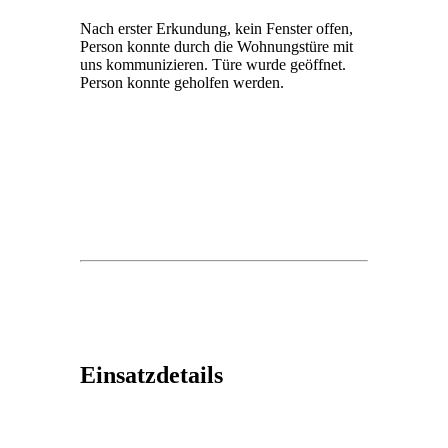
Nach erster Erkundung, kein Fenster offen,
Person konnte durch die Wohnungstüre mit
uns kommunizieren. Türe wurde geöffnet.
Person konnte geholfen werden.
Einsatzdetails