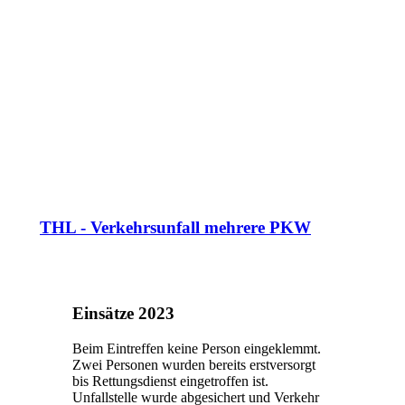
THL - Verkehrsunfall mehrere PKW
Einsätze 2023
Beim Eintreffen keine Person eingeklemmt.
Zwei Personen wurden bereits erstversorgt
bis Rettungsdienst eingetroffen ist.
Unfallstelle wurde abgesichert und Verkehr