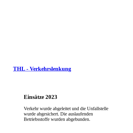
THL - Verkehrslenkung
Einsätze 2023
Verkehr wurde abgeleitet und die Unfallstelle
wurde abgesichert. Die auslaufenden
Betriebsstoffe wurden abgebunden.