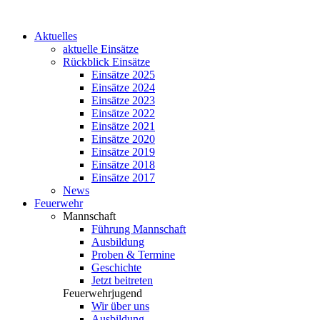
Aktuelles
aktuelle Einsätze
Rückblick Einsätze
Einsätze 2025
Einsätze 2024
Einsätze 2023
Einsätze 2022
Einsätze 2021
Einsätze 2020
Einsätze 2019
Einsätze 2018
Einsätze 2017
News
Feuerwehr
Mannschaft
Führung Mannschaft
Ausbildung
Proben & Termine
Geschichte
Jetzt beitreten
Feuerwehrjugend
Wir über uns
Ausbildung