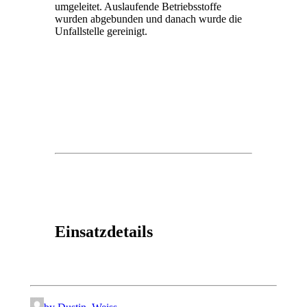
umgeleitet. Auslaufende Betriebsstoffe
wurden abgebunden und danach wurde die
Unfallstelle gereinigt.
Einsatzdetails