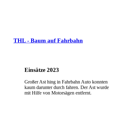
THL - Baum auf Fahrbahn
Einsätze 2023
Großer Ast hing in Fahrbahn Auto konnten
kaum darunter durch fahren. Der Ast wurde
mit Hilfe von Motorsägen entfernt.