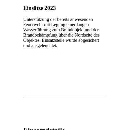
Einsätze 2023
Unterstützung der bereits anwesenden
Feuerwehr mit Legung einer langen
Wasserführung zum Brandobjekt und der
Brandbekämpfung über die Nordseite des
Objektes. Einsatzstelle wurde abgesichert
und ausgeleuchtet.