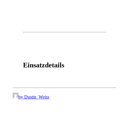
Einsatzdetails
by Dustin_Weiss