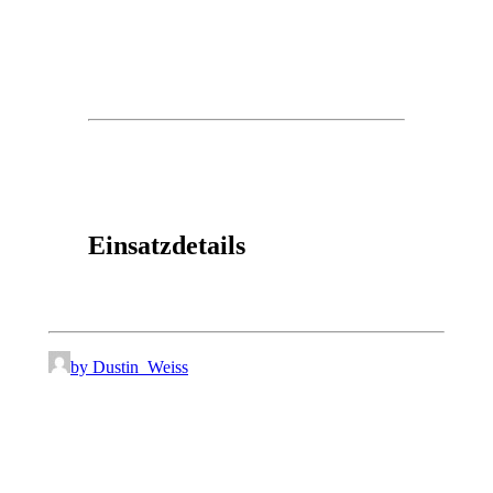
Einsatzdetails
by Dustin_Weiss