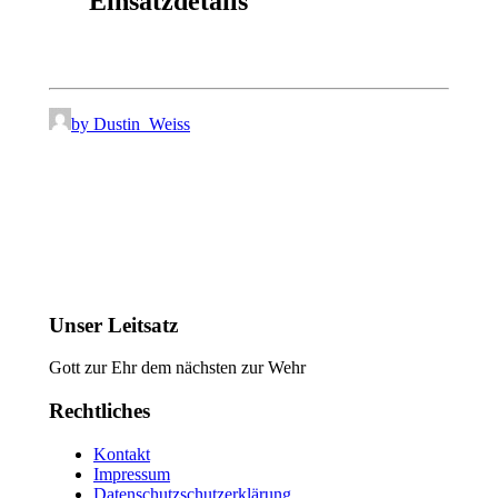
Einsatzdetails
by Dustin_Weiss
Unser Leitsatz
Gott zur Ehr dem nächsten zur Wehr
Rechtliches
Kontakt
Impressum
Datenschutzschutzerklärung