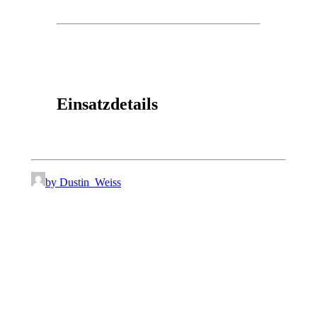
Einsatzdetails
by Dustin_Weiss