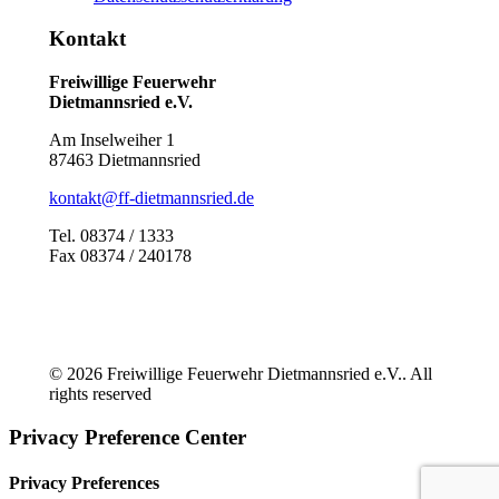
Kontakt
Freiwillige Feuerwehr
Dietmannsried e.V.
Am Inselweiher 1
87463 Dietmannsried
kontakt@ff-dietmannsried.de
Tel. 08374 / 1333
Fax 08374 / 240178
© 2026 Freiwillige Feuerwehr Dietmannsried e.V.. All
rights reserved
Privacy Preference Center
Privacy Preferences