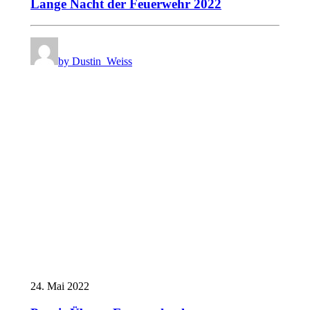
Lange Nacht der Feuerwehr 2022
by Dustin_Weiss
24. Mai 2022