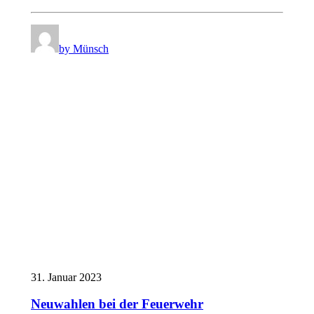
by Münsch
31. Januar 2023
Neuwahlen bei der Feuerwehr