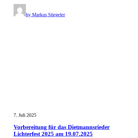
by Markus Stiegeler
7. Juli 2025
Vorbereitung für das Dietmannsrieder
Lichterfest 2025 am 19.07.2025