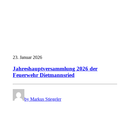
23. Januar 2026
Jahreshauptversammlung 2026 der
Feuerwehr Dietmannsried
by Markus Stiegeler