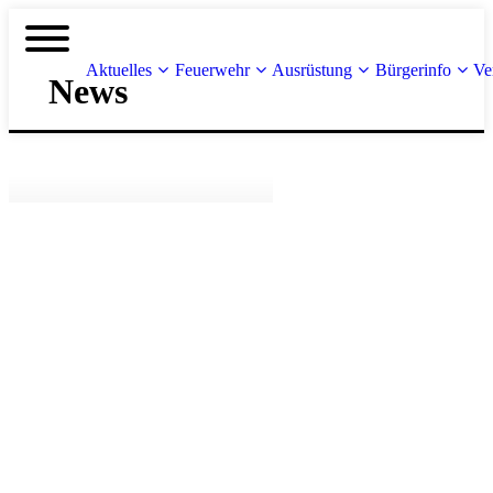
Aktuelles
Feuerwehr
Ausrüstung
Bürgerinfo
Ve
News