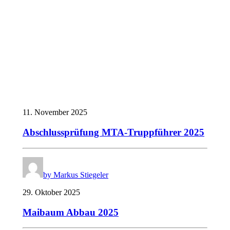
11. November 2025
Abschlussprüfung MTA-Truppführer 2025
by Markus Stiegeler
29. Oktober 2025
Maibaum Abbau 2025