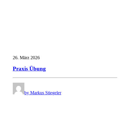
26. März 2026
Praxis Übung
by Markus Stiegeler