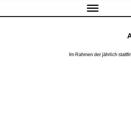
A
Im Rahmen der jährlich stattf