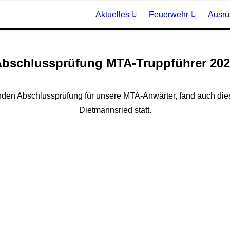
Aktuelles
Feuerwehr
Ausrü
bschlussprüfung MTA-Truppführer 20
inden Abschlussprüfung für unsere MTA-Anwärter, fand auch die
Dietmannsried statt.