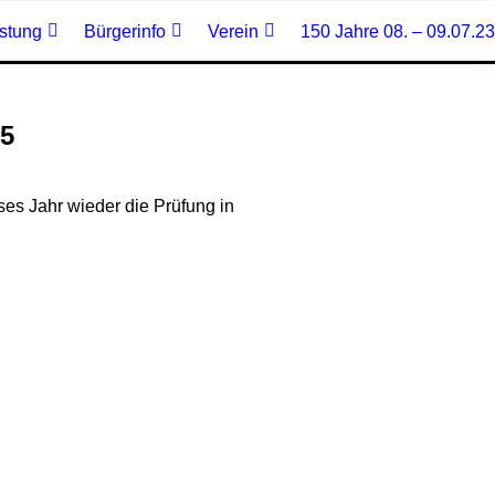
stung
Bürgerinfo
Verein
150 Jahre 08. – 09.07.23
25
ses Jahr wieder die Prüfung in