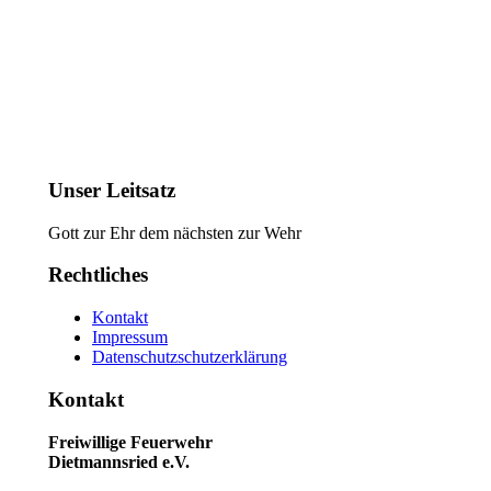
Unser Leitsatz
Gott zur Ehr dem nächsten zur Wehr
Rechtliches
Kontakt
Impressum
Datenschutzschutzerklärung
Kontakt
Freiwillige Feuerwehr
Dietmannsried e.V.