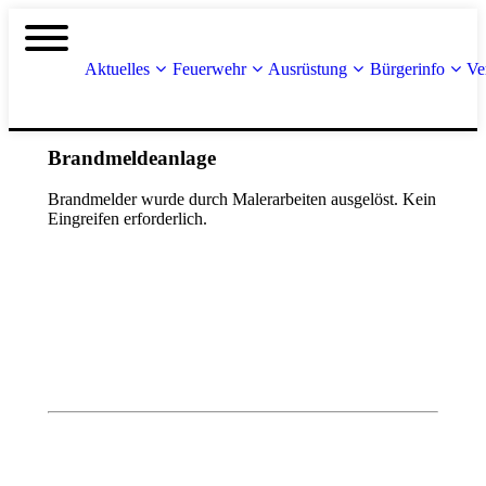
Aktuelles
Feuerwehr
Ausrüstung
Bürgerinfo
Ve
Brandmeldeanlage
Brandmelder wurde durch Malerarbeiten ausgelöst. Kein
Eingreifen erforderlich.