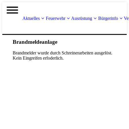
Aktuelles
Feuerwehr
Ausrüstung
Bürgerinfo
Ve
Brandmeldeanlage
Brandmelder wurde durch Schreinerarbeiten ausgelöst.
Kein Eingreifen erfoderlich.