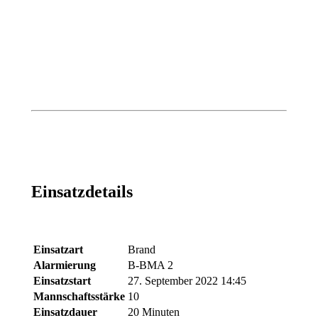
Einsatzdetails
Einsatzart
Brand
Alarmierung
B-BMA 2
Einsatzstart
27. September 2022 14:45
Mannschaftsstärke
10
Einsatzdauer
20 Minuten