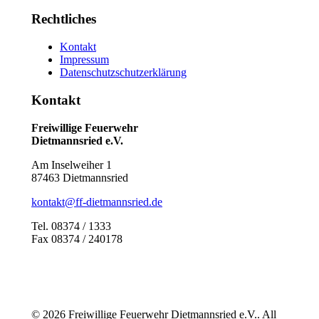
Rechtliches
Kontakt
Impressum
Datenschutzschutzerklärung
Kontakt
Freiwillige Feuerwehr
Dietmannsried e.V.
Am Inselweiher 1
87463 Dietmannsried
kontakt@ff-dietmannsried.de
Tel. 08374 / 1333
Fax 08374 / 240178
© 2026 Freiwillige Feuerwehr Dietmannsried e.V.. All