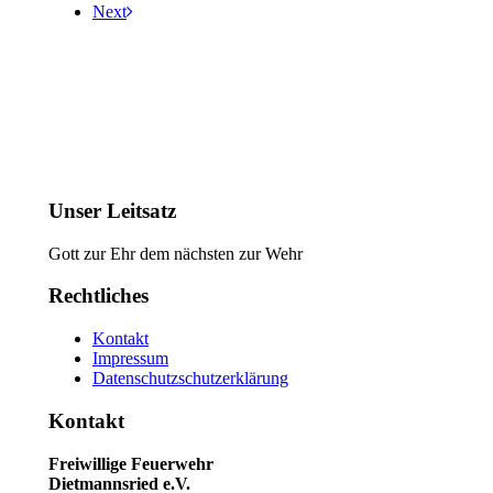
Next
Unser Leitsatz
Gott zur Ehr dem nächsten zur Wehr
Rechtliches
Kontakt
Impressum
Datenschutzschutzerklärung
Kontakt
Freiwillige Feuerwehr
Dietmannsried e.V.