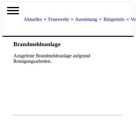
Aktuelles
Feuerwehr
Ausrüstung
Bürgerinfo
Ve
Brandmeldeanlage
Ausgelöste Brandmeldeanlage aufgrund
Reinigungsarbeiten.