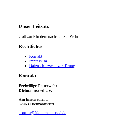
Unser Leitsatz
Gott zur Ehr dem nächsten zur Wehr
Rechtliches
Kontakt
Impressum
Datenschutzschutzerklärung
Kontakt
Freiwillige Feuerwehr
Dietmannsried e.V.
Am Inselweiher 1
87463 Dietmannsried
kontakt@ff-dietmannsried.de