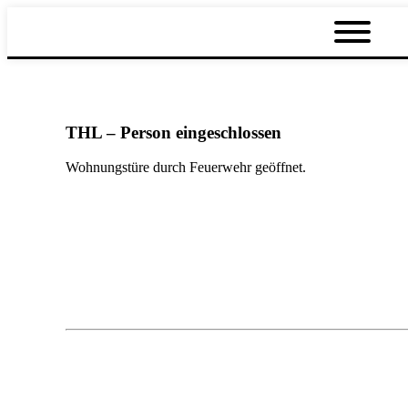
THL – Person eingeschlossen
Wohnungstüre durch Feuerwehr geöffnet.