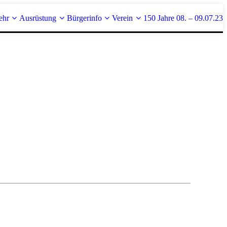
ehr
Ausrüstung
Bürgerinfo
Verein
150 Jahre 08. – 09.07.23