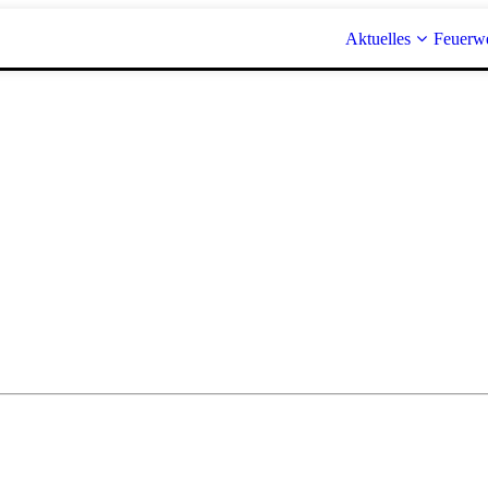
Aktuelles
Feuerw