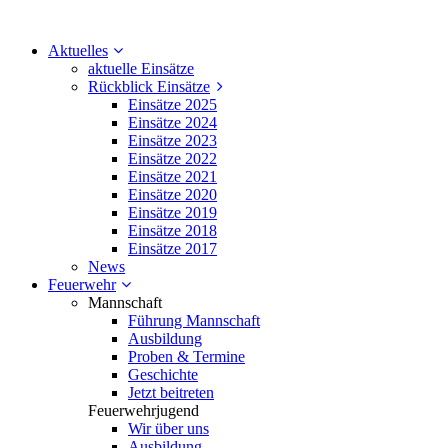
Aktuelles
aktuelle Einsätze
Rückblick Einsätze
Einsätze 2025
Einsätze 2024
Einsätze 2023
Einsätze 2022
Einsätze 2021
Einsätze 2020
Einsätze 2019
Einsätze 2018
Einsätze 2017
News
Feuerwehr
Mannschaft
Führung Mannschaft
Ausbildung
Proben & Termine
Geschichte
Jetzt beitreten
Feuerwehrjugend
Wir über uns
Ausbildung