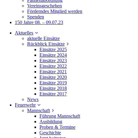
Fahnenabordnung
Vereinsgeschehen
Förderndes Mitglied werden
Spenden
150 Jahre 08. – 09.07.23
Aktuelles
aktuelle Einsätze
Rückblick Einsätze
Einsätze 2025
Einsätze 2024
Einsätze 2023
Einsätze 2022
Einsätze 2021
Einsätze 2020
Einsätze 2019
Einsätze 2018
Einsätze 2017
News
Feuerwehr
Mannschaft
Führung Mannschaft
Ausbildung
Proben & Termine
Geschichte