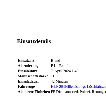
Einsatzdetails
Einsatzart
Brand
Alarmierung
B1 – Brand
Einsatzstart
7. April 2024 1:48
Mannschaftsstärke
11
Einsatzdauer
42 Minuten
Fahrzeuge
HLF 20 (Hilfeleistungs-Löschfahrze
Alamierte Einheiten
FF Dietmannsried, Polizei, Rettungs