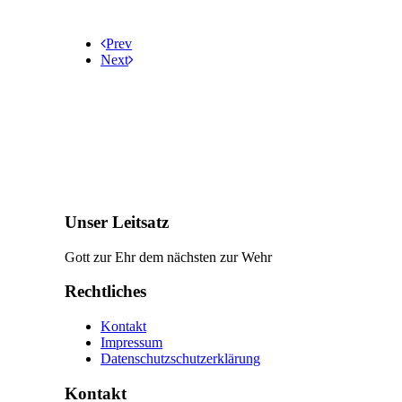
Prev
Next
Unser Leitsatz
Gott zur Ehr dem nächsten zur Wehr
Rechtliches
Kontakt
Impressum
Datenschutzschutzerklärung
Kontakt