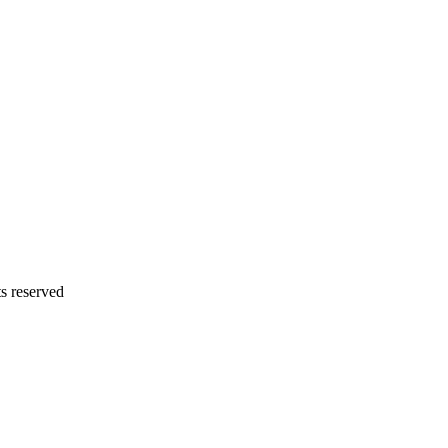
s reserved