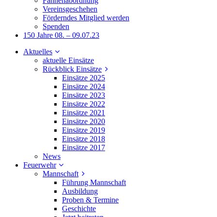
Fahnenabordnung
Vereinsgeschehen
Förderndes Mitglied werden
Spenden
150 Jahre 08. – 09.07.23
Aktuelles
aktuelle Einsätze
Rückblick Einsätze
Einsätze 2025
Einsätze 2024
Einsätze 2023
Einsätze 2022
Einsätze 2021
Einsätze 2020
Einsätze 2019
Einsätze 2018
Einsätze 2017
News
Feuerwehr
Mannschaft
Führung Mannschaft
Ausbildung
Proben & Termine
Geschichte