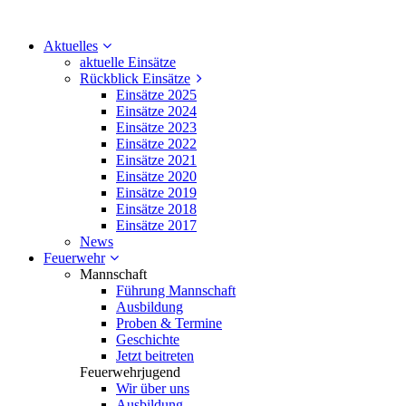
Aktuelles
aktuelle Einsätze
Rückblick Einsätze
Einsätze 2025
Einsätze 2024
Einsätze 2023
Einsätze 2022
Einsätze 2021
Einsätze 2020
Einsätze 2019
Einsätze 2018
Einsätze 2017
News
Feuerwehr
Mannschaft
Führung Mannschaft
Ausbildung
Proben & Termine
Geschichte
Jetzt beitreten
Feuerwehrjugend
Wir über uns
Ausbildung