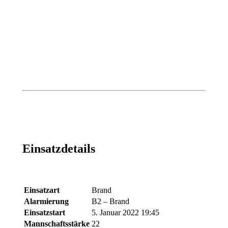
Einsatzdetails
Einsatzart
Brand
Alarmierung
B2 – Brand
Einsatzstart
5. Januar 2022 19:45
Mannschaftsstärke
22