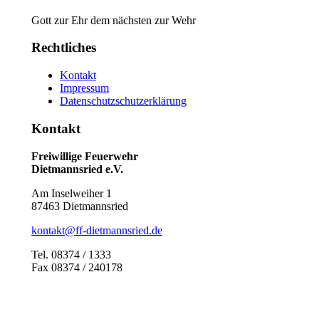
Gott zur Ehr dem nächsten zur Wehr
Rechtliches
Kontakt
Impressum
Datenschutzschutzerklärung
Kontakt
Freiwillige Feuerwehr
Dietmannsried e.V.
Am Inselweiher 1
87463 Dietmannsried
kontakt@ff-dietmannsried.de
Tel. 08374 / 1333
Fax 08374 / 240178