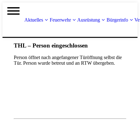
Aktuelles
Feuerwehr
Ausrüstung
Bürgerinfo
Ve
THL – Person eingeschlossen
Person öffnet nach angefangener Türöffnung selbst die
Tür. Person wurde betreut und an RTW übergeben.