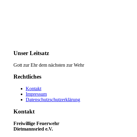
Unser Leitsatz
Gott zur Ehr dem nächsten zur Wehr
Rechtliches
Kontakt
Impressum
Datenschutzschutzerklärung
Kontakt
Freiwillige Feuerwehr
Dietmannsried e.V.