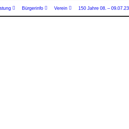
stung
Bürgerinfo
Verein
150 Jahre 08. – 09.07.23