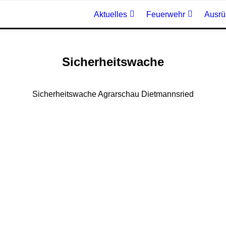
Aktuelles
Feuerwehr
Ausrü
Sicherheitswache
Sicherheitswache Agrarschau Dietmannsried