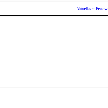
Aktuelles
Feuerw