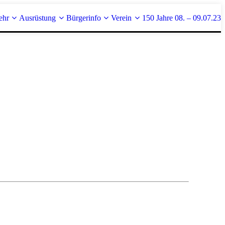
ehr
Ausrüstung
Bürgerinfo
Verein
150 Jahre 08. – 09.07.23