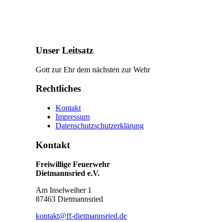
Unser Leitsatz
Gott zur Ehr dem nächsten zur Wehr
Rechtliches
Kontakt
Impressum
Datenschutzschutzerklärung
Kontakt
Freiwillige Feuerwehr
Dietmannsried e.V.
Am Inselweiher 1
87463 Dietmannsried
kontakt@ff-dietmannsried.de