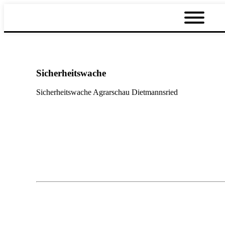
Sicherheitswache
Sicherheitswache Agrarschau Dietmannsried