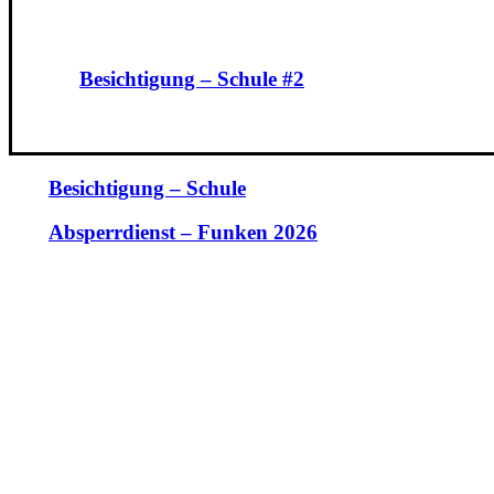
Besichtigung – Schule #2
Besichtigung – Schule
Absperrdienst – Funken 2026