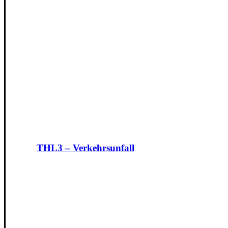
THL3 – Verkehrsunfall