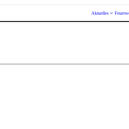
Aktuelles
Feuerw