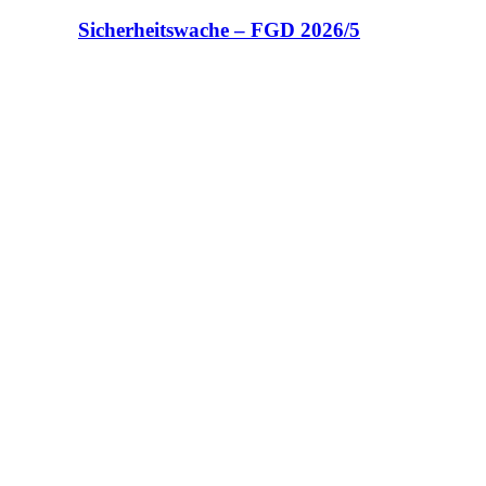
Sicherheitswache – FGD 2026/5