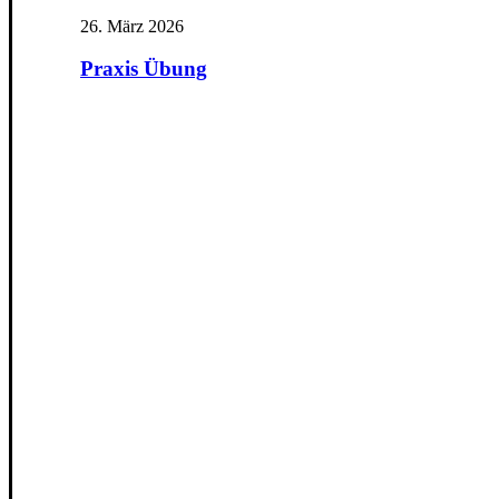
26. März 2026
Praxis Übung