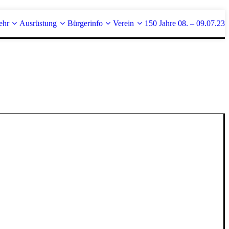
ehr
Ausrüstung
Bürgerinfo
Verein
150 Jahre 08. – 09.07.23