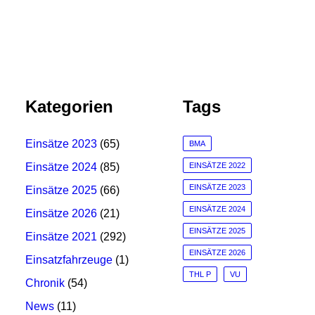
Kategorien
Tags
Einsätze 2023
(65)
BMA
Einsätze 2024
(85)
EINSÄTZE 2022
EINSÄTZE 2023
Einsätze 2025
(66)
EINSÄTZE 2024
Einsätze 2026
(21)
EINSÄTZE 2025
Einsätze 2021
(292)
EINSÄTZE 2026
Einsatzfahrzeuge
(1)
THL P
VU
Chronik
(54)
News
(11)