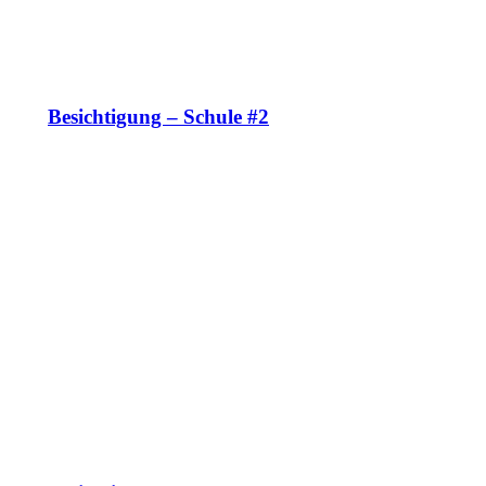
Besichtigung – Schule #2