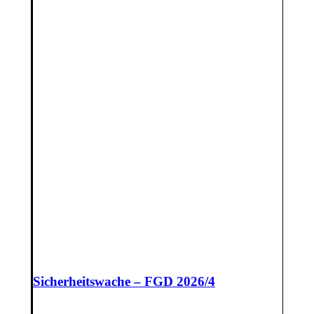
Sicherheitswache – FGD 2026/4