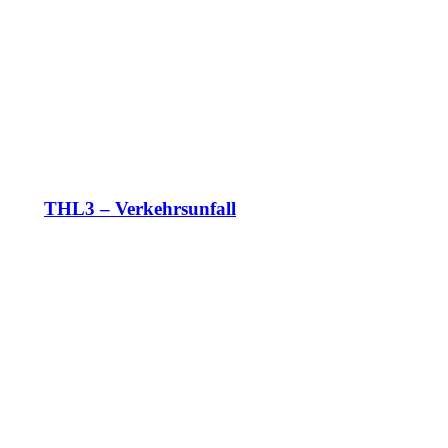
THL3 – Verkehrsunfall