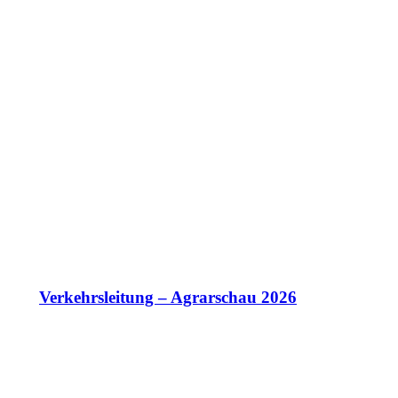
Verkehrsleitung – Agrarschau 2026