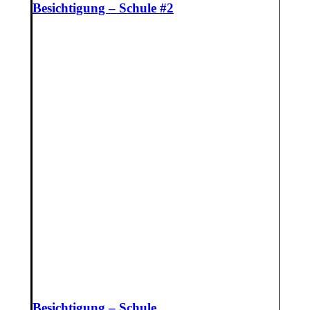
Besichtigung – Schule #2
Besichtigung – Schule