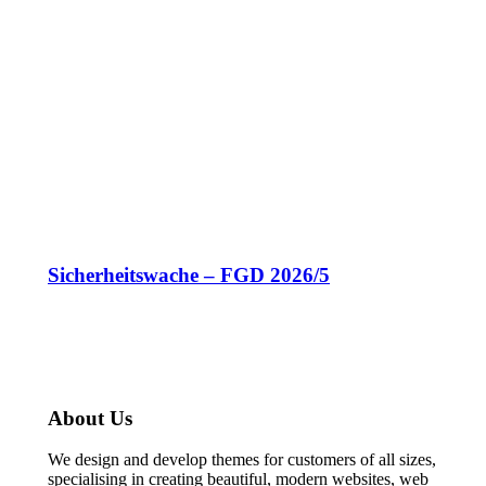
Sicherheitswache – FGD 2026/5
About Us
We design and develop themes for customers of all sizes,
specialising in creating beautiful, modern websites, web