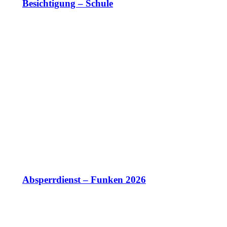
Besichtigung – Schule
Absperrdienst – Funken 2026