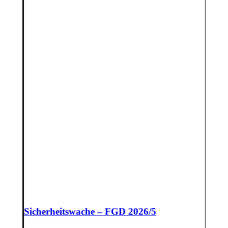
Sicherheitswache – FGD 2026/5