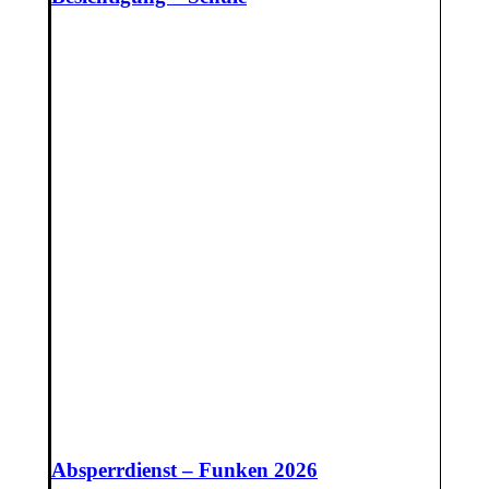
Absperrdienst – Funken 2026