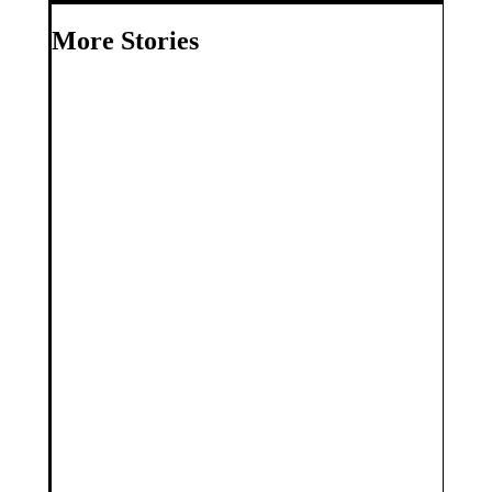
More Stories