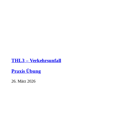
THL3 – Verkehrsunfall
Praxis Übung
26. März 2026