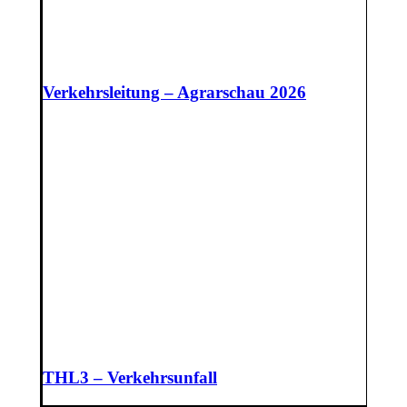
Verkehrsleitung – Agrarschau 2026
THL3 – Verkehrsunfall