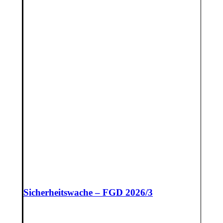
Sicherheitswache – FGD 2026/3