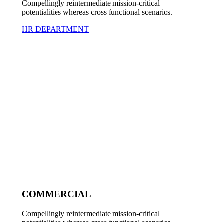
Compellingly reintermediate mission-critical
potentialities whereas cross functional scenarios.
HR DEPARTMENT
COMMERCIAL
Compellingly reintermediate mission-critical