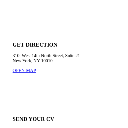
GET DIRECTION
310 West 14th North Street, Suite 21
New York, NY 10010
OPEN MAP
SEND YOUR CV