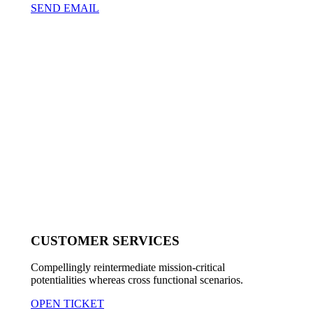
SEND EMAIL
CUSTOMER SERVICES
Compellingly reintermediate mission-critical
potentialities whereas cross functional scenarios.
OPEN TICKET