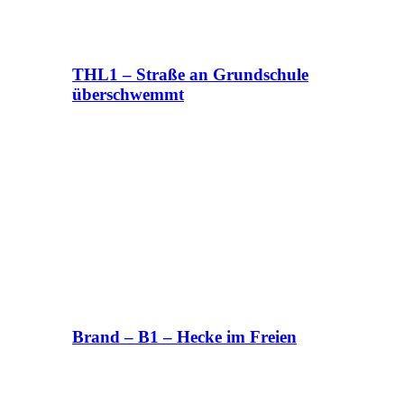
THL1 – Straße an Grundschule
überschwemmt
Brand – B1 – Hecke im Freien