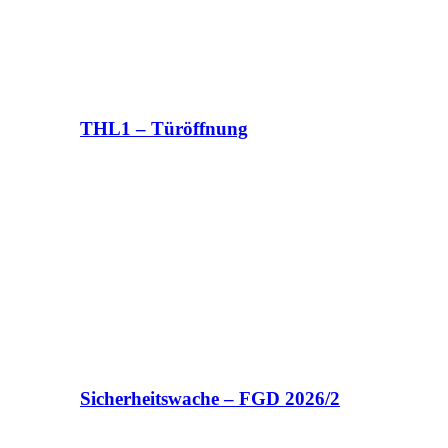
THL1 – Türöffnung
Sicherheitswache – FGD 2026/2