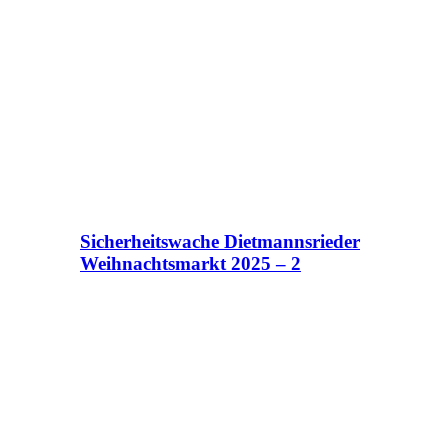
Sicherheitswache Dietmannsrieder
Weihnachtsmarkt 2025 – 2