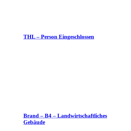
THL – Person Eingeschlossen
Brand – B4 – Landwirtschaftliches
Gebäude