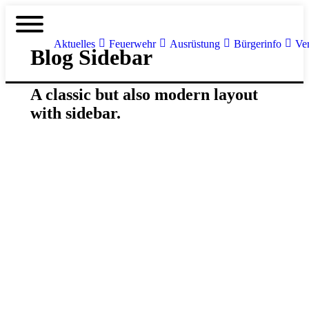
Aktuelles
Feuerwehr
Ausrüstung
Bürgerinfo
Ve
Blog Sidebar
A classic but also modern layout
with sidebar.