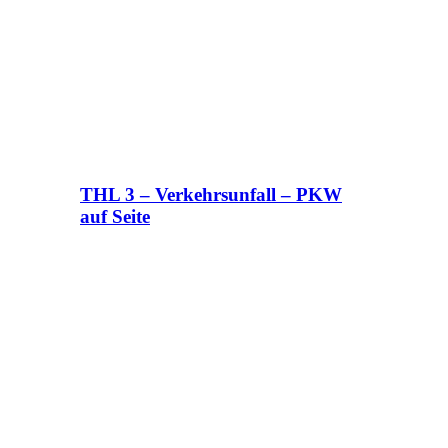
THL 3 – Verkehrsunfall – PKW
auf Seite