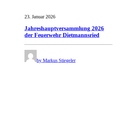
23. Januar 2026
Jahreshauptversammlung 2026
der Feuerwehr Dietmannsried
by Markus Stiegeler