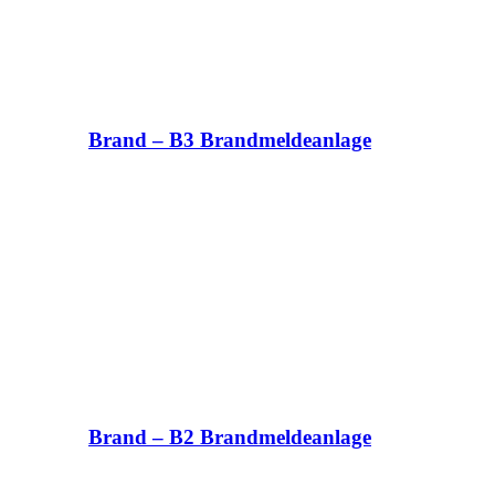
Brand – B3 Brandmeldeanlage
Brand – B2 Brandmeldeanlage