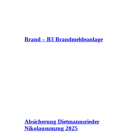
Brand – B3 Brandmeldeanlage
Absicherung Dietmannsrieder
Nikolausumzug 2025