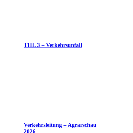
THL 3 – Verkehrsunfall
Verkehrsleitung – Agrarschau
2026