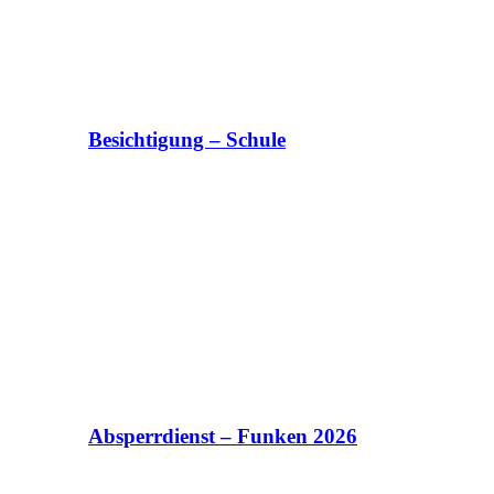
Besichtigung – Schule
Absperrdienst – Funken 2026