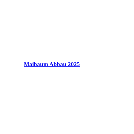
Maibaum Abbau 2025