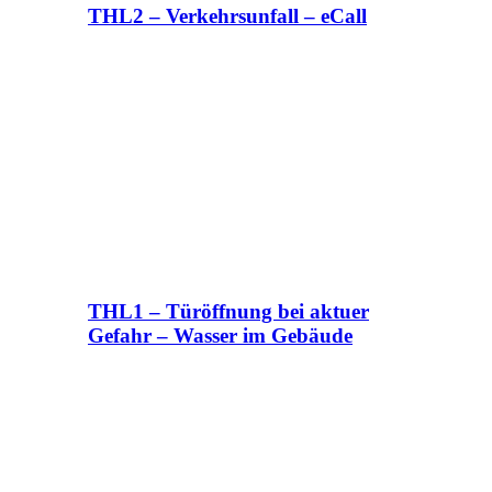
THL2 – Verkehrsunfall – eCall
THL1 – Türöffnung bei aktuer
Gefahr – Wasser im Gebäude