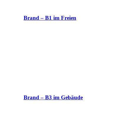
Brand – B1 im Freien
Brand – B3 im Gebäude