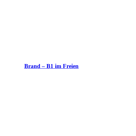
Brand – B1 im Freien