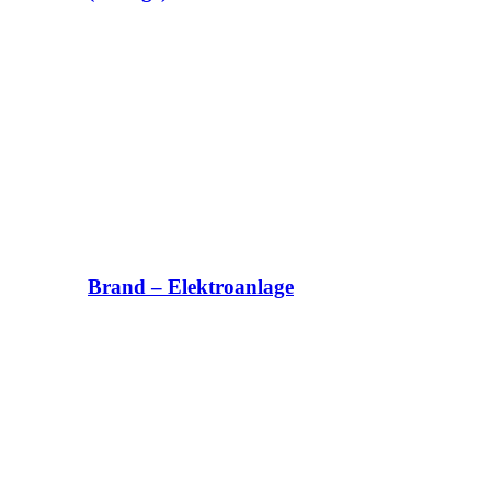
Brand – Elektroanlage