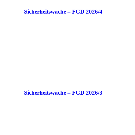
Sicherheitswache – FGD 2026/4
Sicherheitswache – FGD 2026/3