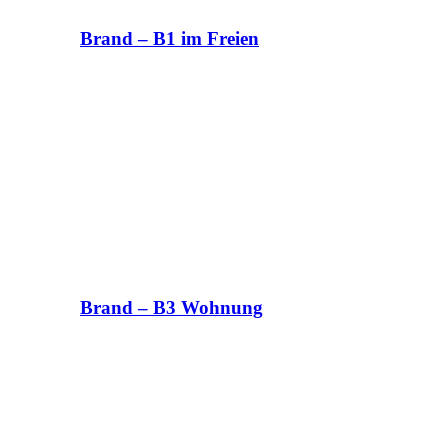
Brand – B1 im Freien
Brand – B3 Wohnung