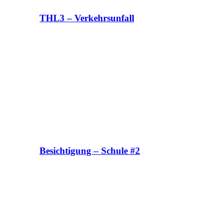
THL3 – Verkehrsunfall
Besichtigung – Schule #2