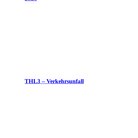
THL3 – Verkehrsunfall