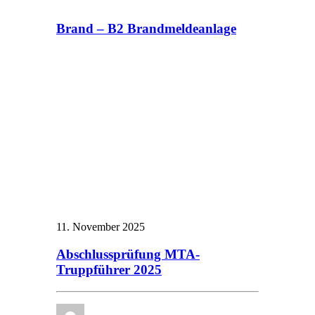
Brand – B2 Brandmeldeanlage
11. November 2025
Abschlussprüfung MTA-
Truppführer 2025