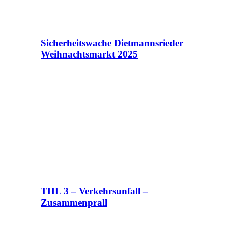
Sicherheitswache Dietmannsrieder
Weihnachtsmarkt 2025
THL 3 – Verkehrsunfall –
Zusammenprall