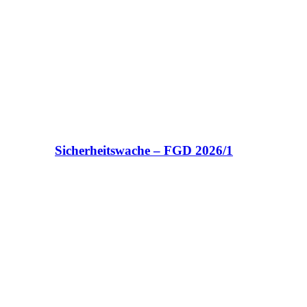
Sicherheitswache – FGD 2026/1