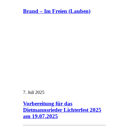
Brand – Im Freien (Lauben)
7. Juli 2025
Vorbereitung für das
Dietmannsrieder Lichterfest 2025
am 19.07.2025