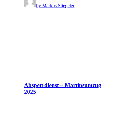
by Markus Stiegeler
Absperrdienst – Martinsumzug
2025