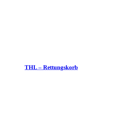
THL – Rettungskorb