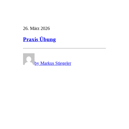
26. März 2026
Praxis Übung
by Markus Stiegeler