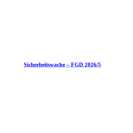
Sicherheitswache – FGD 2026/5