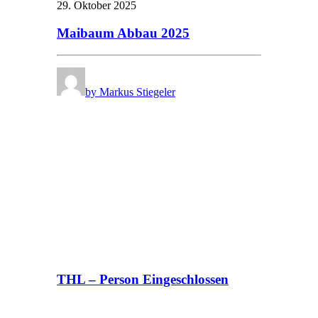
29. Oktober 2025
Maibaum Abbau 2025
by Markus Stiegeler
THL – Person Eingeschlossen