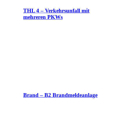
THL 4 – Verkehrsunfall mit
mehreren PKWs
Brand – B2 Brandmeldeanlage